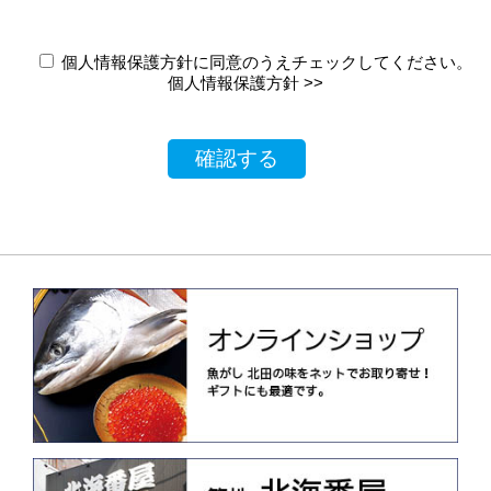
個人情報保護方針に同意のうえチェックしてください。
個人情報保護方針 >>