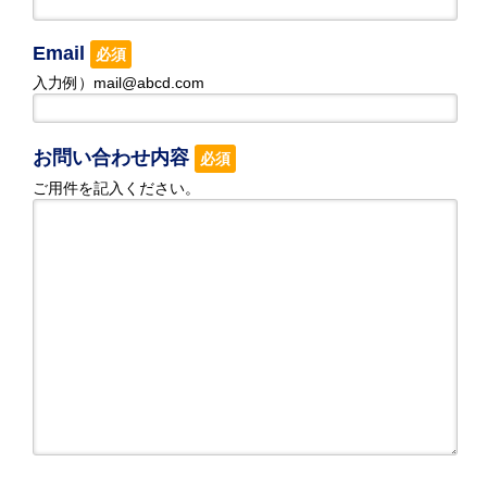
Email
必須
入力例）mail@abcd.com
お問い合わせ内容
必須
ご用件を記入ください。