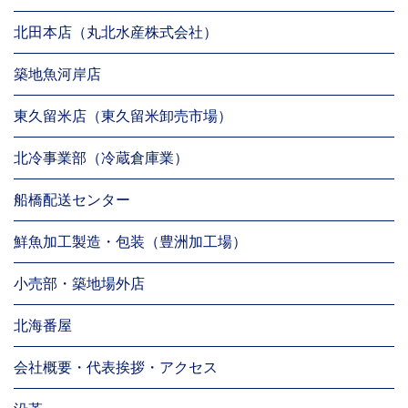
北田本店（丸北水産株式会社）
築地魚河岸店
東久留米店（東久留米卸売市場）
北冷事業部（冷蔵倉庫業）
船橋配送センター
鮮魚加工製造・包装（豊洲加工場）
小売部・築地場外店
北海番屋
会社概要・代表挨拶・アクセス