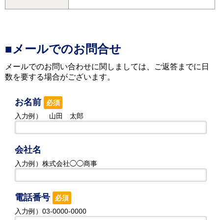
■メールでのお問合せ
メールでのお問い合わせに関しましては、ご返答までに日
数を要する場合がございます。
お名前
必須
入力例） 山田 太郎
会社名
入力例）株式会社◯◯商事
電話番号
必須
入力例）03-0000-0000