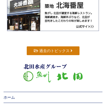
過去のトピックス
ホーム