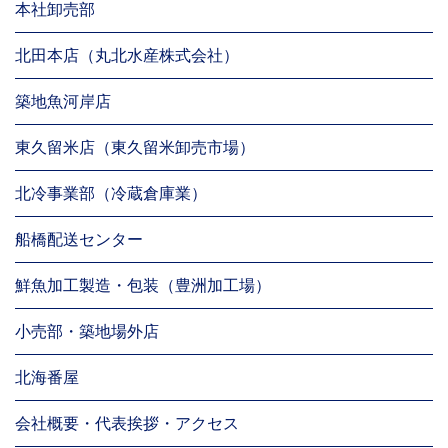
本社卸売部
北田本店（丸北水産株式会社）
築地魚河岸店
東久留米店（東久留米卸売市場）
北冷事業部（冷蔵倉庫業）
船橋配送センター
鮮魚加工製造・包装（豊洲加工場）
小売部・築地場外店
北海番屋
会社概要・代表挨拶・アクセス