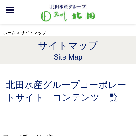
ホーム
>
サイトマップ
サイトマップ
Site Map
北田水産グループコーポレー
トサイト コンテンツ一覧